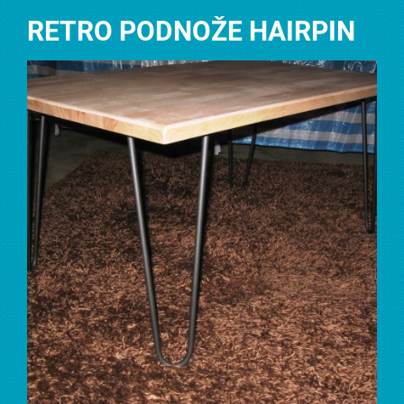
RETRO PODNOŽE HAIRPIN