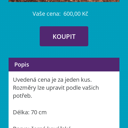
Vaše cena:
600,00 Kč
Popis
Uvedená cena je za jeden kus.
Rozměry lze upravit podle vašich
potřeb.
Délka: 70 cm