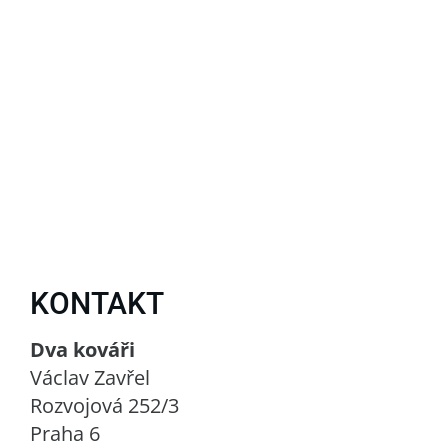
KONTAKT
Dva kováři
Václav Zavřel
Rozvojová 252/3
Praha 6