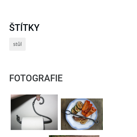
ŠTÍTKY
stůl
FOTOGRAFIE